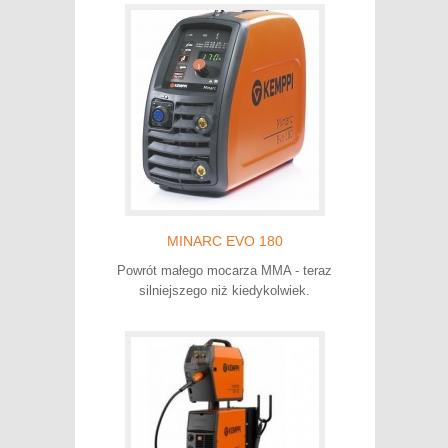
MINARC EVO 180
Powrót małego mocarza MMA - teraz
silniejszego niż kiedykolwiek.